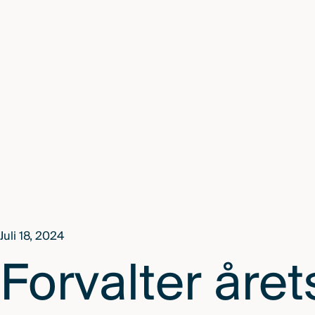
Juli 18, 2024
Forvalter året