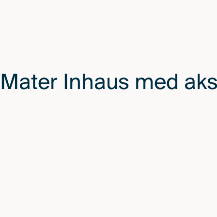
Mater Inhaus med aks