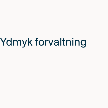
Ydmyk forvaltning