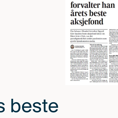
s beste