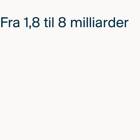
Fra 1,8 til 8 milliarder