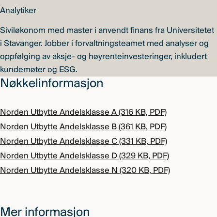
Analytiker
Siviløkonom med master i anvendt finans fra Universitetet
i Stavanger. Jobber i forvaltningsteamet med analyser og
oppfølging av aksje- og høyrenteinvesteringer, inkludert
kundemøter og ESG.
Nøkkelinformasjon
Norden Utbytte Andelsklasse A (316 KB, PDF)
Norden Utbytte Andelsklasse B (361 KB, PDF)
Norden Utbytte Andelsklasse C (331 KB, PDF)
Norden Utbytte Andelsklasse D (329 KB, PDF)
Norden Utbytte Andelsklasse N (320 KB, PDF)
Mer informasjon