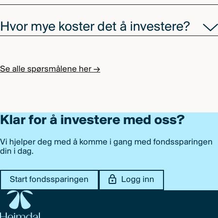
Hvor mye koster det å investere?
Se alle spørsmålene her →
Klar for å investere med oss?
Vi hjelper deg med å komme i gang med fondssparingen
din i dag.
Start fondssparingen
Logg inn