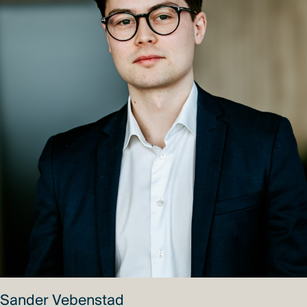
Sander Vebenstad