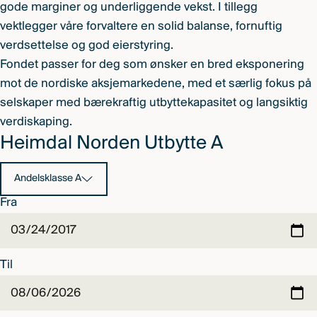
gode marginer og underliggende vekst. I tillegg
vektlegger våre forvaltere en solid balanse, fornuftig
verdsettelse og god eierstyring.
Fondet passer for deg som ønsker en bred eksponering
mot de nordiske aksjemarkedene, med et særlig fokus på
selskaper med bærekraftig utbyttekapasitet og langsiktig
verdiskaping.
Heimdal Norden Utbytte A
Andelsklasse A
Fra
Til