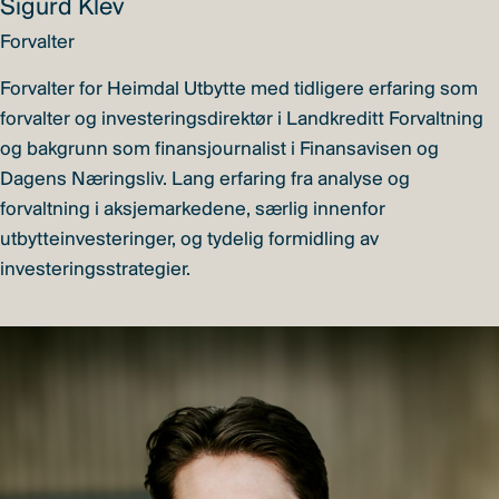
Sigurd Klev
Forvalter
Forvalter for Heimdal Utbytte med tidligere erfaring som
forvalter og investeringsdirektør i Landkreditt Forvaltning
og bakgrunn som finansjournalist i Finansavisen og
Dagens Næringsliv. Lang erfaring fra analyse og
forvaltning i aksjemarkedene, særlig innenfor
utbytteinvesteringer, og tydelig formidling av
investeringsstrategier.