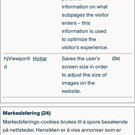
information on what
subpages the visitor
enters – this
information is used
to optimize the
visitor's experience.
hjViewportI
Hotjar
Saves the user's
Økt
d
screen size in order
to adjust the size of
images on the
website.
Markedsføring (24)
Markedsførings-cookies brukes til å spore besøkende
på nettsteder. Hensikten er å vise annonser som er