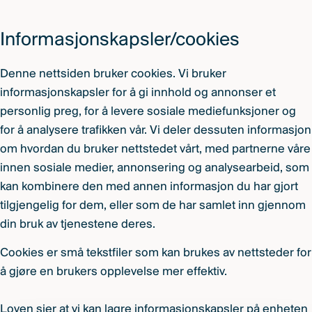
Informasjonskapsler/cookies
Denne nettsiden bruker cookies. Vi bruker
informasjonskapsler for å gi innhold og annonser et
personlig preg, for å levere sosiale mediefunksjoner og
for å analysere trafikken vår. Vi deler dessuten informasjon
om hvordan du bruker nettstedet vårt, med partnerne våre
innen sosiale medier, annonsering og analysearbeid, som
kan kombinere den med annen informasjon du har gjort
tilgjengelig for dem, eller som de har samlet inn gjennom
din bruk av tjenestene deres.
Cookies er små tekstfiler som kan brukes av nettsteder for
å gjøre en brukers opplevelse mer effektiv.
Loven sier at vi kan lagre informasjonskapsler på enheten