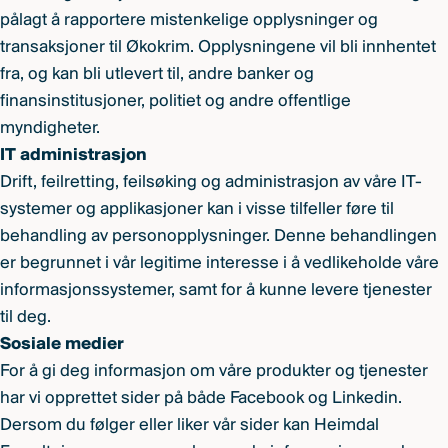
pålagt å rapportere mistenkelige opplysninger og
transaksjoner til Økokrim. Opplysningene vil bli innhentet
fra, og kan bli utlevert til, andre banker og
finansinstitusjoner, politiet og andre offentlige
myndigheter.
IT administrasjon
Drift, feilretting, feilsøking og administrasjon av våre IT-
systemer og applikasjoner kan i visse tilfeller føre til
behandling av personopplysninger. Denne behandlingen
er begrunnet i vår legitime interesse i å vedlikeholde våre
informasjonssystemer, samt for å kunne levere tjenester
til deg.
Sosiale medier
For å gi deg informasjon om våre produkter og tjenester
har vi opprettet sider på både Facebook og Linkedin.
Dersom du følger eller liker vår sider kan Heimdal