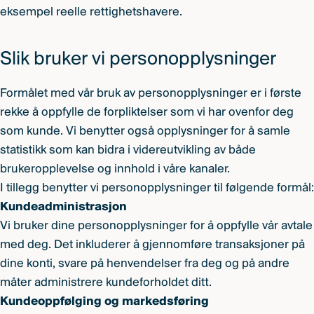
eksempel reelle rettighetshavere.
Slik bruker vi personopplysninger
Formålet med vår bruk av personopplysninger er i første
rekke å oppfylle de forpliktelser som vi har ovenfor deg
som kunde. Vi benytter også opplysninger for å samle
statistikk som kan bidra i videreutvikling av både
brukeropplevelse og innhold i våre kanaler.
I tillegg benytter vi personopplysninger til følgende formål:
Kundeadministrasjon
Vi bruker dine personopplysninger for å oppfylle vår avtale
med deg. Det inkluderer å gjennomføre transaksjoner på
dine konti, svare på henvendelser fra deg og på andre
måter administrere kundeforholdet ditt.
Kundeoppfølging og markedsføring