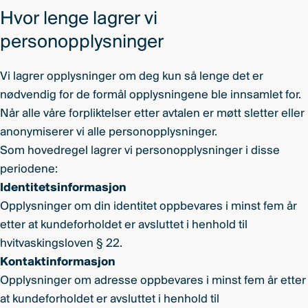
Hvor lenge lagrer vi
personopplysninger
Vi lagrer opplysninger om deg kun så lenge det er
nødvendig for de formål opplysningene ble innsamlet for.
Når alle våre forpliktelser etter avtalen er møtt sletter eller
anonymiserer vi alle personopplysninger.
Som hovedregel lagrer vi personopplysninger i disse
periodene:
Identitetsinformasjon
Opplysninger om din identitet oppbevares i minst fem år
etter at kundeforholdet er avsluttet i henhold til
hvitvaskingsloven § 22.
Kontaktinformasjon
Opplysninger om adresse oppbevares i minst fem år etter
at kundeforholdet er avsluttet i henhold til