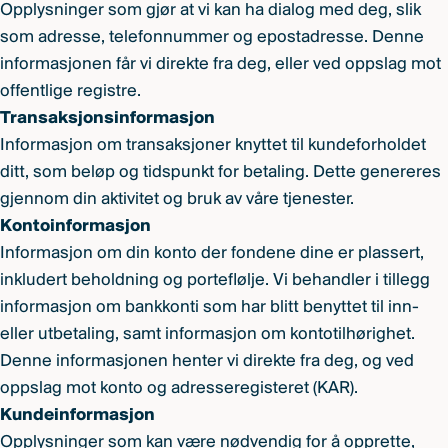
Opplysninger som gjør at vi kan ha dialog med deg, slik
som adresse, telefonnummer og epostadresse. Denne
informasjonen får vi direkte fra deg, eller ved oppslag mot
offentlige registre.
Transaksjonsinformasjon
Informasjon om transaksjoner knyttet til kundeforholdet
ditt, som beløp og tidspunkt for betaling. Dette genereres
gjennom din aktivitet og bruk av våre tjenester.
Kontoinformasjon
Informasjon om din konto der fondene dine er plassert,
inkludert beholdning og porteflølje. Vi behandler i tillegg
informasjon om bankkonti som har blitt benyttet til inn-
eller utbetaling, samt informasjon om kontotilhørighet.
Denne informasjonen henter vi direkte fra deg, og ved
oppslag mot konto og adresseregisteret (KAR).
Kundeinformasjon
Opplysninger som kan være nødvendig for å opprette,