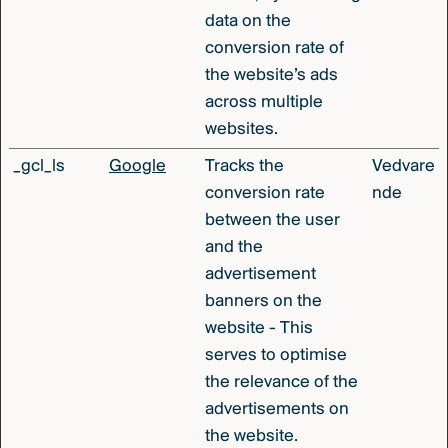
data on the
conversion rate of
the website’s ads
across multiple
websites.
_gcl_ls
Google
Tracks the
Vedvare
conversion rate
nde
between the user
and the
advertisement
banners on the
website - This
serves to optimise
the relevance of the
advertisements on
the website.