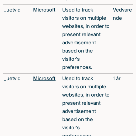
_uetvid
Microsoft
Used to track
Vedvare
visitors on multiple
nde
websites, in order to
present relevant
advertisement
based on the
visitor's
preferences.
_uetvid
Microsoft
Used to track
1 år
visitors on multiple
websites, in order to
present relevant
advertisement
based on the
visitor's