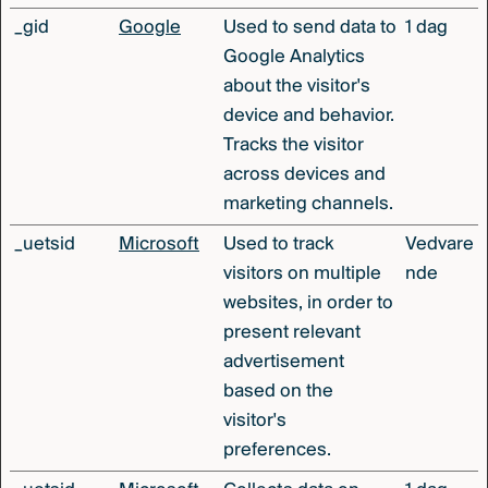
_gid
Google
Used to send data to
1 dag
Google Analytics
about the visitor's
device and behavior.
Tracks the visitor
across devices and
marketing channels.
_uetsid
Microsoft
Used to track
Vedvare
visitors on multiple
nde
websites, in order to
present relevant
advertisement
based on the
visitor's
preferences.