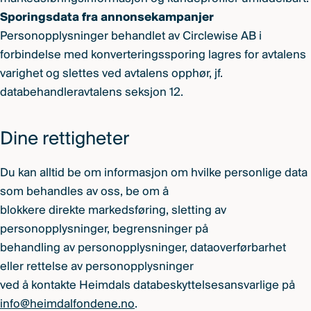
Sporingsdata fra annonsekampanjer
Personopplysninger behandlet av Circlewise AB i
forbindelse med konverteringssporing lagres for avtalens
varighet og slettes ved avtalens opphør, jf.
databehandleravtalens seksjon 12.
Dine rettigheter
Du kan alltid be om informasjon om hvilke personlige data
som behandles av oss, be om å
blokkere direkte markedsføring, sletting av
personopplysninger, begrensninger på
behandling av personopplysninger, dataoverførbarhet
eller rettelse av personopplysninger
ved å kontakte Heimdals databeskyttelsesansvarlige på
info@heimdalfondene.no
.