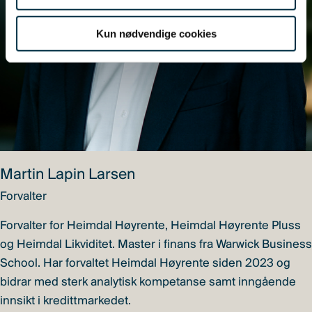
Kun nødvendige cookies
Martin Lapin Larsen
Forvalter
Forvalter for Heimdal Høyrente, Heimdal Høyrente Pluss
og Heimdal Likviditet. Master i finans fra Warwick Business
School. Har forvaltet Heimdal Høyrente siden 2023 og
bidrar med sterk analytisk kompetanse samt inngående
innsikt i kredittmarkedet.