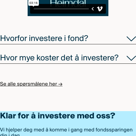
Hvorfor investere i fond?
Hvor mye koster det å investere?
Se alle spørsmålene her →
Klar for å investere med oss?
Vi hjelper deg med å komme i gang med fondssparingen
din i dag.