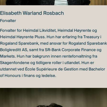
Elisabeth Warland Rosbach
Forvalter
Forvalter for Heimdal Likviditet, Heimdal Høyrente og
Heimdal Høyrente Pluss. Hun har erfaring fra Treasury i
Rogaland Sparebank, med ansvar for Rogaland Sparebank
Boligkreditt AS, samt fra SR-Bank Corporate Finance og
Markets. Hun har bakgrunn innen renteforvaltning fra
Skagenfondene og tidligere roller i utlandet. Hun er
utdannet ved École Supérieure de Gestion med Bachelor
of Honours i finans og ledelse.