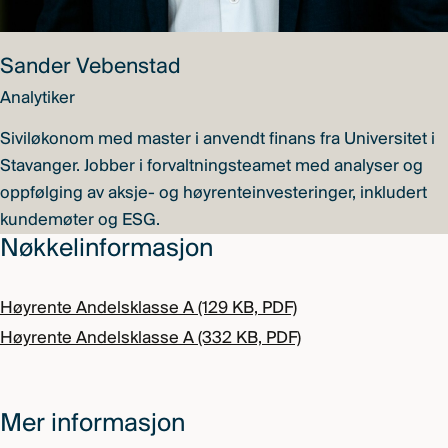
Sander Vebenstad
Analytiker
Siviløkonom med master i anvendt finans fra Universitet i
Stavanger. Jobber i forvaltningsteamet med analyser og
oppfølging av aksje- og høyrenteinvesteringer, inkludert
kundemøter og ESG.
Nøkkelinformasjon
Høyrente Andelsklasse A (129 KB, PDF)
Høyrente Andelsklasse A (332 KB, PDF)
Mer informasjon