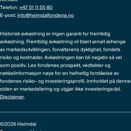
Telefon:
+47 51 11 55 80
E-post:
info@heimdalfondene.no
Historisk avkastning er ingen garanti for fremtidig
avkastning. Fremtidig avkastning vil blant annet avhenge
av markedsutviklingen, forvalterens dyktighet, fondets
risiko og kostnader. Avkastningen kan bli negativ så vel
som positiv. Les fondenes prospekt, vedtekter og
nøkkelinformasjon nøye for en helhetlig forståelse av
fondenes risiko- og investeringsprofil. Innholdet på denne
siden er markedsføring og utgjør ikke investeringsråd.
Disclaimer
.
©2026 Heimdal