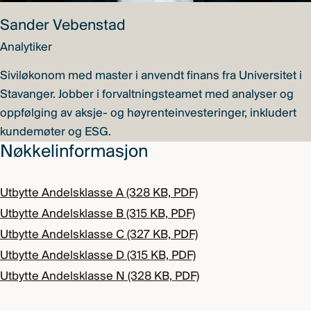
Sander Vebenstad
Analytiker
Siviløkonom med master i anvendt finans fra Universitet i
Stavanger. Jobber i forvaltningsteamet med analyser og
oppfølging av aksje- og høyrenteinvesteringer, inkludert
kundemøter og ESG.
Nøkkelinformasjon
Utbytte Andelsklasse A (328 KB, PDF)
Utbytte Andelsklasse B (315 KB, PDF)
Utbytte Andelsklasse C (327 KB, PDF)
Utbytte Andelsklasse D (315 KB, PDF)
Utbytte Andelsklasse N (328 KB, PDF)