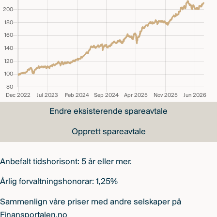
Endre eksisterende spareavtale
Opprett spareavtale
Anbefalt tidshorisont: 5 år eller mer.
Årlig forvaltningshonorar: 1,25%
Sammenlign våre priser med andre selskaper på
Finansportalen.no