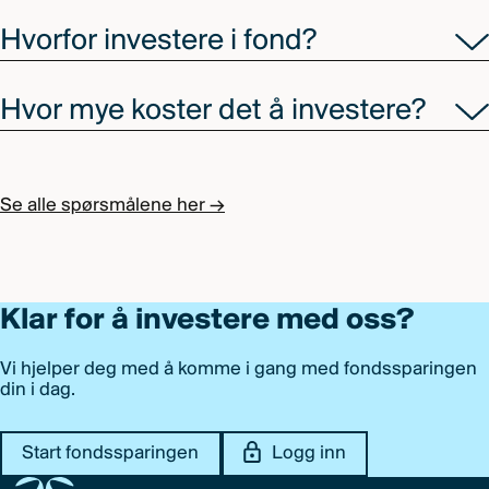
Hvorfor investere i fond?
Hvor mye koster det å investere?
Se alle spørsmålene her →
Klar for å investere med oss?
Vi hjelper deg med å komme i gang med fondssparingen
din i dag.
Start fondssparingen
Logg inn