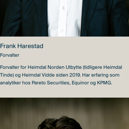
Frank Harestad
Forvalter
Forvalter for Heimdal Norden Utbytte (tidligere Heimdal
Tinde) og Heimdal Vidde siden 2019. Har erfaring som
analytiker hos Pareto Securities, Equinor og KPMG.