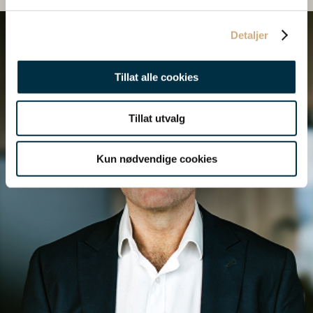
Detaljer
Tillat alle cookies
Tillat utvalg
Kun nødvendige cookies