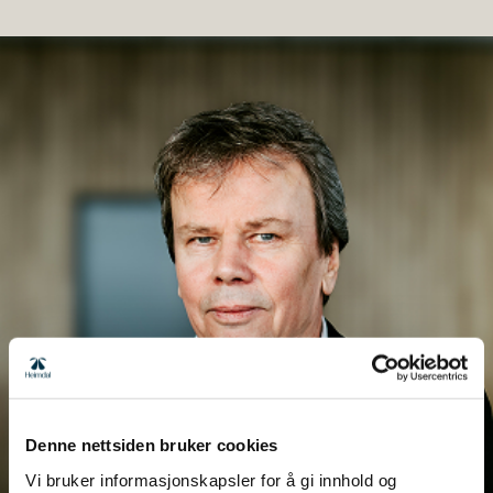
Denne nettsiden bruker cookies
Vi bruker informasjonskapsler for å gi innhold og