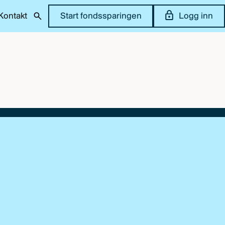
Kontakt
Start fondssparingen
Logg inn