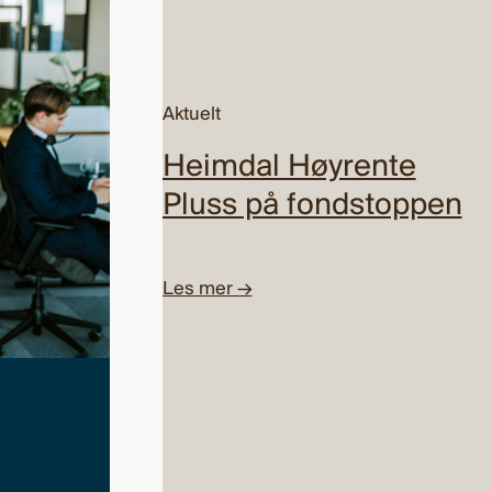
Aktuelt
Heimdal Høyrente
Pluss på fondstoppen
Les mer →