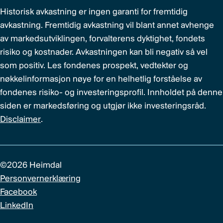
Historisk avkastning er ingen garanti for fremtidig
avkastning. Fremtidig avkastning vil blant annet avhenge
av markedsutviklingen, forvalterens dyktighet, fondets
risiko og kostnader. Avkastningen kan bli negativ så vel
som positiv. Les fondenes prospekt, vedtekter og
nøkkelinformasjon nøye for en helhetlig forståelse av
fondenes risiko- og investeringsprofil. Innholdet på denne
siden er markedsføring og utgjør ikke investeringsråd.
Disclaimer
.
©2026 Heimdal
Personvernerklæring
Facebook
LinkedIn