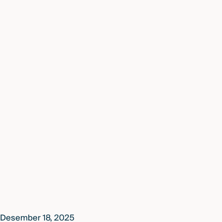
Desember 18, 2025