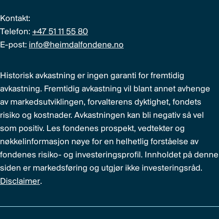
Kontakt:
Telefon:
+47 51 11 55 80
E-post:
info@heimdalfondene.no
Historisk avkastning er ingen garanti for fremtidig
avkastning. Fremtidig avkastning vil blant annet avhenge
av markedsutviklingen, forvalterens dyktighet, fondets
risiko og kostnader. Avkastningen kan bli negativ så vel
som positiv. Les fondenes prospekt, vedtekter og
nøkkelinformasjon nøye for en helhetlig forståelse av
fondenes risiko- og investeringsprofil. Innholdet på denne
siden er markedsføring og utgjør ikke investeringsråd.
Disclaimer
.