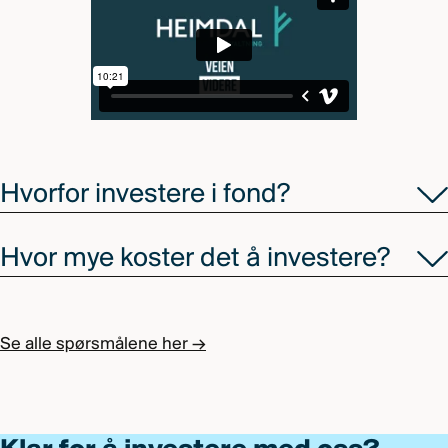
Hvorfor investere i fond?
Hvor mye koster det å investere?
Se alle spørsmålene her →