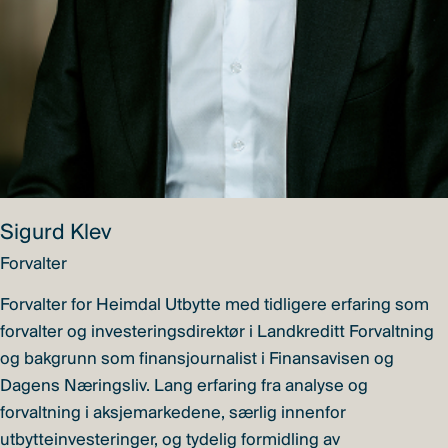
Sigurd Klev
Forvalter
Forvalter for Heimdal Utbytte med tidligere erfaring som
forvalter og investeringsdirektør i Landkreditt Forvaltning
og bakgrunn som finansjournalist i Finansavisen og
Dagens Næringsliv. Lang erfaring fra analyse og
forvaltning i aksjemarkedene, særlig innenfor
utbytteinvesteringer, og tydelig formidling av