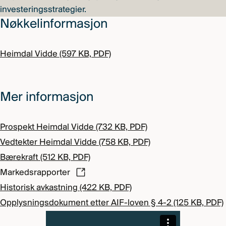
investeringsstrategier.
Nøkkelinformasjon
Heimdal Vidde (597 KB, PDF)
Mer informasjon
Prospekt Heimdal Vidde (732 KB, PDF)
Vedtekter Heimdal Vidde (758 KB, PDF)
Bærekraft (512 KB, PDF)
Markedsrapporter
Historisk avkastning (422 KB, PDF)
Opplysningsdokument etter AIF-loven § 4-2 (125 KB, PDF)