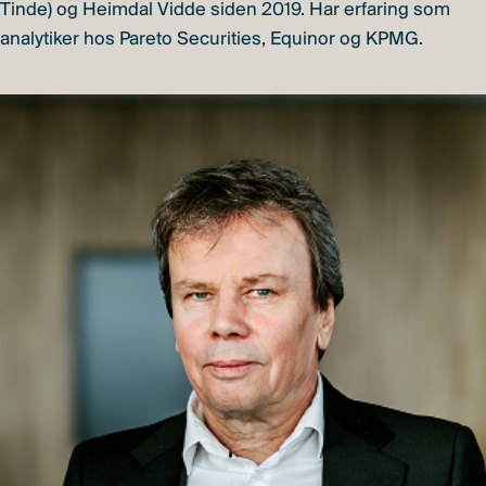
Tinde) og Heimdal Vidde siden 2019. Har erfaring som
analytiker hos Pareto Securities, Equinor og KPMG.