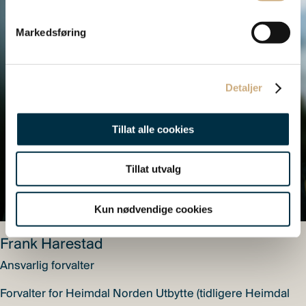
Markedsføring
Detaljer
Tillat alle cookies
Tillat utvalg
Kun nødvendige cookies
Frank Harestad
Ansvarlig forvalter
Forvalter for Heimdal Norden Utbytte (tidligere Heimdal