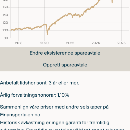
Endre eksisterende spareavtale
Opprett spareavtale
Anbefalt tidshorisont: 3 år eller mer.
Årlig forvaltningshonorar: 1,10%
Sammenlign våre priser med andre selskaper på
Finansportalen.no
Historisk avkastning er ingen garanti for fremtidig