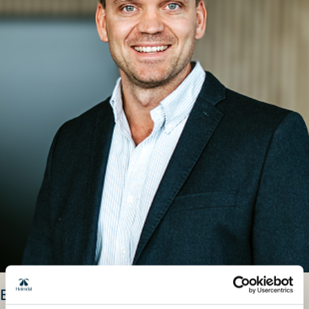
Erik Hagerup